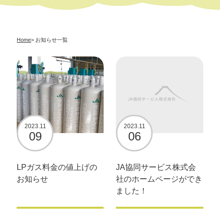
Home
> お知らせ一覧
2023.11
2023.11
09
06
LPガス料金の値上げの
JA協同サービス株式会
お知らせ
社のホームページができ
ました！