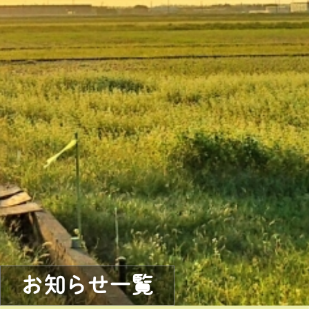
お知らせ一覧