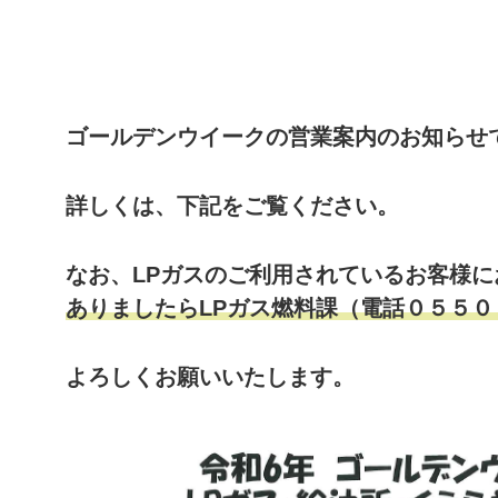
ゴールデンウイークの営業案内のお知らせ
詳しくは、下記をご覧ください。
なお、LPガスのご利用されているお客様
ありましたらLPガス燃料課（電話０５５
よろしくお願いいたします。