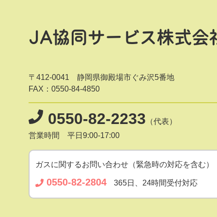
JA協同サービス株式会
〒412-0041 静岡県御殿場市ぐみ沢5番地
FAX：0550-84-4850
0550-82-2233
（代表）
営業時間 平日9:00-17:00
ガスに関するお問い合わせ（緊急時の対応を含む）
0550-82-2804
365日、24時間受付対応