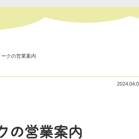
イークの営業案内
2024.04.
クの営業案内