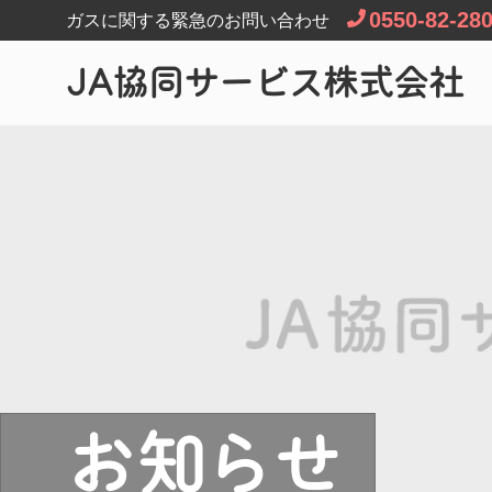
0550-82-28
ガスに関する緊急のお問い合わせ
JA協同サービス株式会社
お知らせ