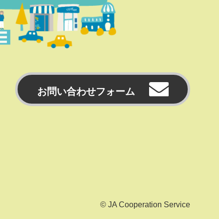
お問い合わせフォーム
© JA Cooperation Service