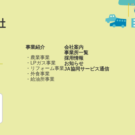
社
事業紹介
会社案内
事業所一覧
農業事業
採用情報
LPガス事業
お知らせ
リフォーム事業
JA協同サービス通信
外食事業
給油所事業