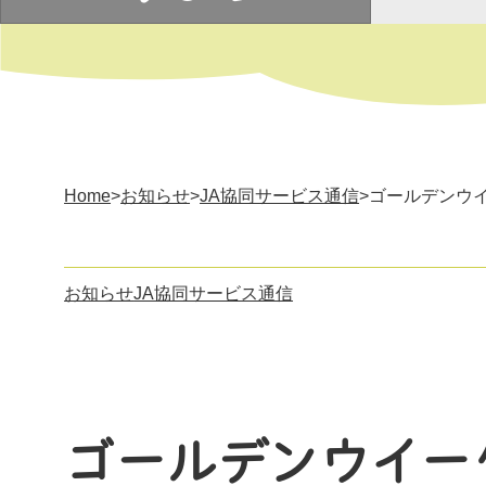
Home
>
お知らせ
>
JA協同サービス通信
>ゴールデンウ
お知らせ
JA協同サービス通信
ゴールデンウイー