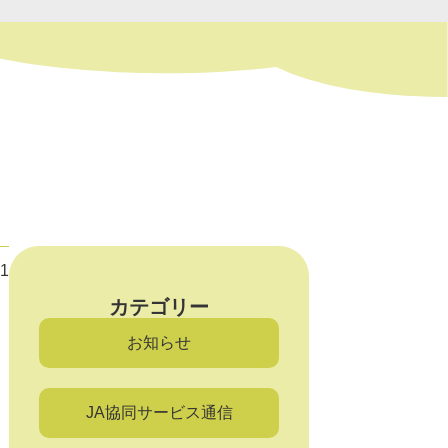
01
カテゴリー
お知らせ
JA協同サービス通信