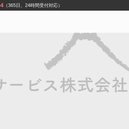
04
（365日、24時間受付対応）