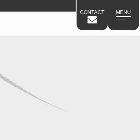
CONTACT
MENU