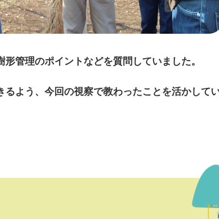
樹形管理のポイントなどを質問していました。
きるよう、今回の視察で教わったことを活かして