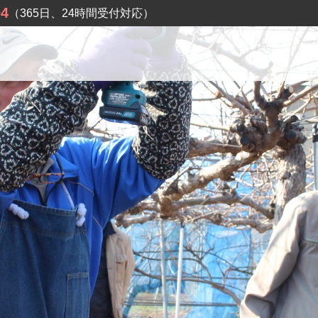
04
（365日、24時間受付対応）