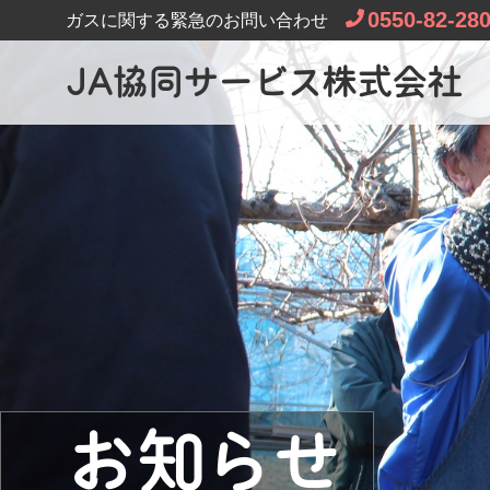
0550-82-28
ガスに関する緊急のお問い合わせ
JA協同サービス株式会社
お知らせ