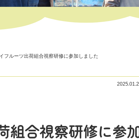
ウイフルーツ出荷組合視察研修に参加しました
2025.01.
荷組合視察研修に参