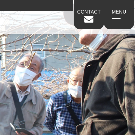
CONTACT
MENU