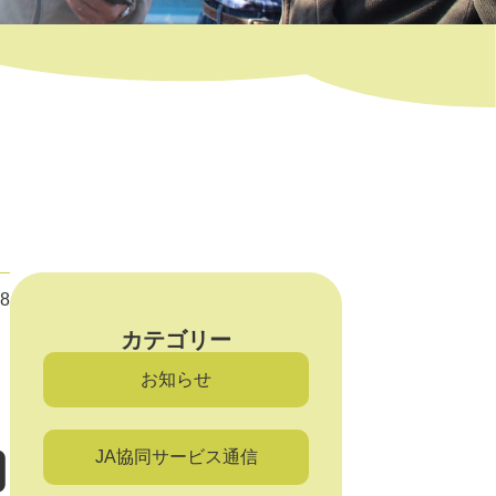
28
カテゴリー
お知らせ
加
JA協同サービス通信