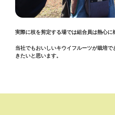
実際に枝を剪定する場では組合員は熱心に
当社でもおいしいキウイフルーツが栽培で
きたいと思います。