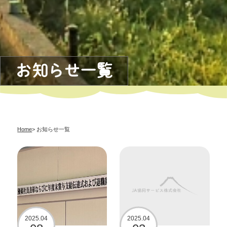
お知らせ一覧
Home
> お知らせ一覧
2025.04
2025.04