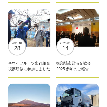
2025.01
2025.01
28
14
キウイフルーツ出荷組合
御殿場市経済交歓会
視察研修に参加しました
2025 参加のご報告