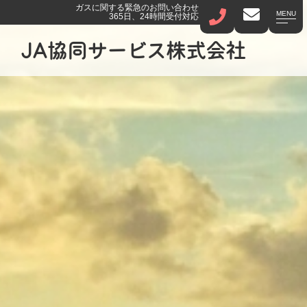
ガスに関する緊急のお問い合わせ
MENU
365日、24時間受付対応
JA協同サービス株式会社